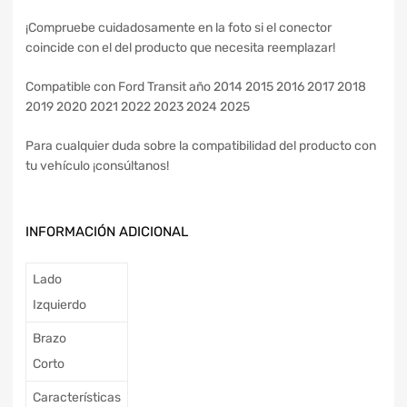
¡Compruebe cuidadosamente en la foto si el conector
coincide con el del producto que necesita reemplazar!
Compatible con Ford Transit año 2014 2015 2016 2017 2018
2019 2020 2021 2022 2023 2024 2025
Para cualquier duda sobre la compatibilidad del producto con
tu vehículo ¡consúltanos!
INFORMACIÓN ADICIONAL
Lado
Izquierdo
Brazo
Corto
Características