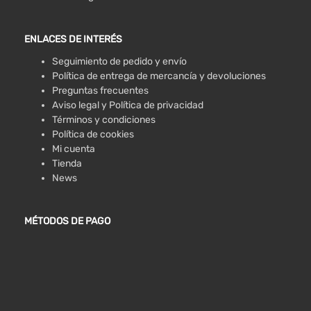
ENLACES DE INTERÉS
Seguimiento de pedido y envío
Política de entrega de mercancía y devoluciones
Preguntas frecuentes
Aviso legal y Política de privacidad
Términos y condiciones
Política de cookies
Mi cuenta
Tienda
News
MÉTODOS DE PAGO