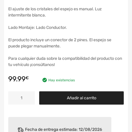
El ajuste de los cristales del espejo es manual. Luz
intermitente blanca.
Lado Montaje: Lado Conductor.
El producto incluye un conector de 2 pines. El espejo se
puede plegar manualmente.
Para cualquier duda sobre la compatibilidad del producto con
tu vehículo ¡consúltanos!
99.99
€
Hay existencias
Añadir al carrito
Fecha de entrega estimada: 12/08/2026