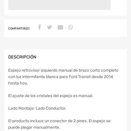
COMPARTIR(0)
DESCRIPCIÓN
Espejo retrovisor izquierdo manual de brazo corto completo
con luz intermitente blanca para Ford Transit desde 2014
hasta hoy.
El ajuste de los cristales del espejo es manual.
Lado Montaje: Lado Conductor.
El producto incluye un conector de 2 pines. El espejo se
puede plegar manualmente.