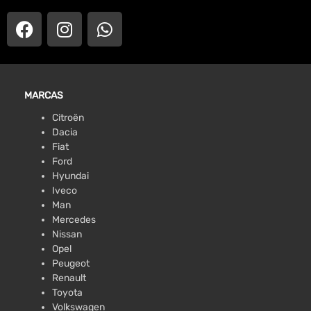
MARCAS
Citroën
Dacia
Fiat
Ford
Hyundai
Iveco
Man
Mercedes
Nissan
Opel
Peugeot
Renault
Toyota
Volkswagen