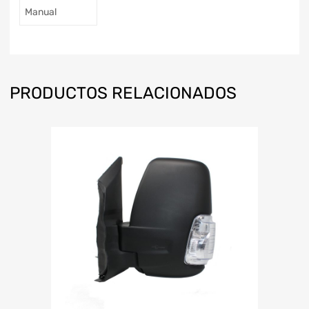
Manual
PRODUCTOS RELACIONADOS