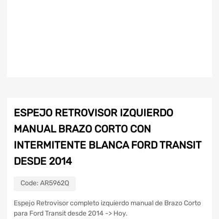
ESPEJO RETROVISOR IZQUIERDO
MANUAL BRAZO CORTO CON
INTERMITENTE BLANCA FORD TRANSIT
DESDE 2014
Code:
AR5962Q
Espejo Retrovisor completo izquierdo manual de Brazo Corto
para Ford Transit desde 2014 -> Hoy.