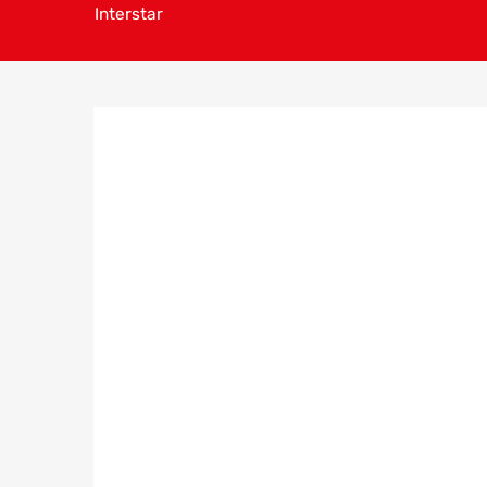
Interstar