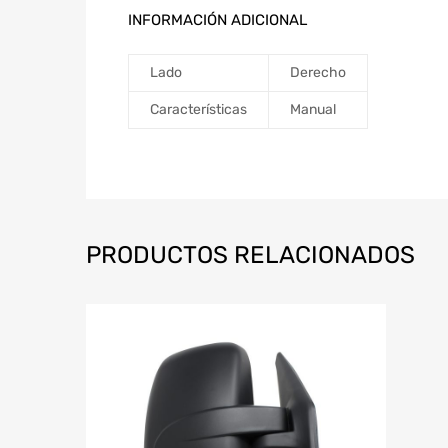
INFORMACIÓN ADICIONAL
Lado
Derecho
Características
Manual
PRODUCTOS RELACIONADOS