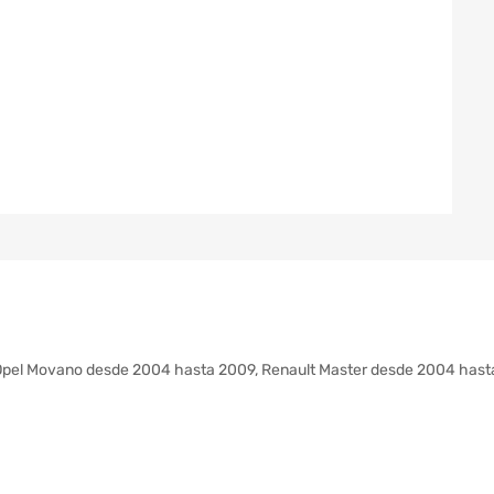
Opel Movano desde 2004 hasta 2009, Renault Master desde 2004 hasta