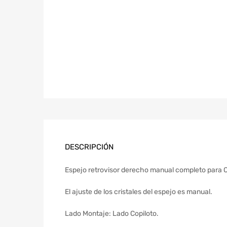
DESCRIPCIÓN
Espejo retrovisor derecho manual completo para 
El ajuste de los cristales del espejo es manual.
Lado Montaje: Lado Copiloto.