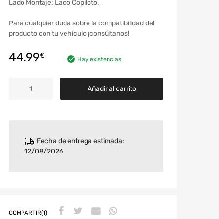
Lado Montaje: Lado Copiloto.
Para cualquier duda sobre la compatibilidad del
producto con tu vehículo ¡consúltanos!
44.99
€
Hay existencias
Añadir al carrito
Fecha de entrega estimada:
12/08/2026
COMPARTIR(1)