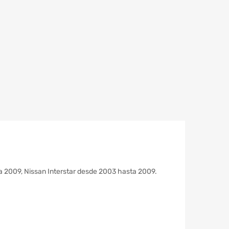
 2009, Nissan Interstar desde 2003 hasta 2009.