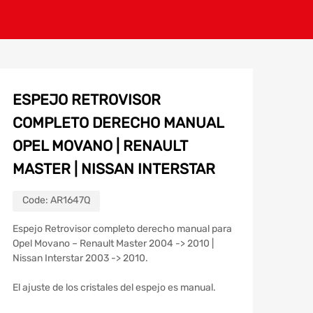
ESPEJO RETROVISOR
COMPLETO DERECHO MANUAL
OPEL MOVANO | RENAULT
MASTER | NISSAN INTERSTAR
Code:
AR1647Q
Espejo Retrovisor completo derecho manual para
Opel Movano – Renault Master 2004 -> 2010 |
Nissan Interstar 2003 -> 2010.
El ajuste de los cristales del espejo es manual.