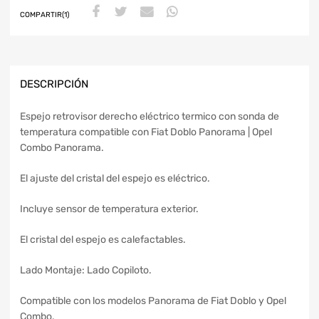
COMPARTIR(1)
DESCRIPCIÓN
Espejo retrovisor derecho eléctrico termico con sonda de
temperatura compatible con Fiat Doblo Panorama | Opel
Combo Panorama.
El ajuste del cristal del espejo es eléctrico.
Incluye sensor de temperatura exterior.
El cristal del espejo es calefactables.
Lado Montaje: Lado Copiloto.
Compatible con los modelos Panorama de Fiat Doblo y Opel
Combo.