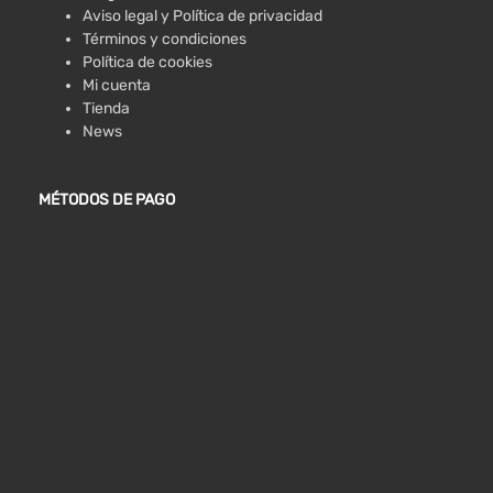
Aviso legal y Política de privacidad
Términos y condiciones
Política de cookies
Mi cuenta
Tienda
News
MÉTODOS DE PAGO