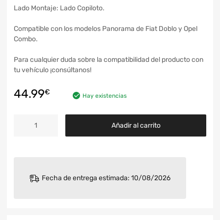
Lado Montaje: Lado Copiloto.
Compatible con los modelos Panorama de Fiat Doblo y Opel
Combo.
Para cualquier duda sobre la compatibilidad del producto con
tu vehículo ¡consúltanos!
44.99
€
Hay existencias
Añadir al carrito
Fecha de entrega estimada: 10/08/2026