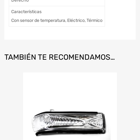
Derecho
Características
Con sensor de temperatura, Eléctrico, Térmico
TAMBIÉN TE RECOMENDAMOS…