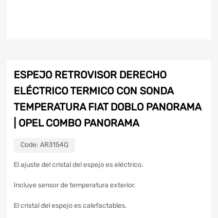
ESPEJO RETROVISOR DERECHO
ELÉCTRICO TERMICO CON SONDA
TEMPERATURA FIAT DOBLO PANORAMA
| OPEL COMBO PANORAMA
Code:
AR3154Q
El ajuste del cristal del espejo es eléctrico.
Incluye sensor de temperatura exterior.
El cristal del espejo es calefactables.