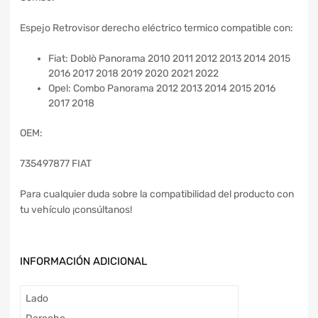
Espejo Retrovisor derecho eléctrico termico compatible con:
Fiat: Doblò Panorama 2010 2011 2012 2013 2014 2015
2016 2017 2018 2019 2020 2021 2022
Opel: Combo Panorama 2012 2013 2014 2015 2016
2017 2018
OEM:
735497877 FIAT
Para cualquier duda sobre la compatibilidad del producto con
tu vehículo ¡consúltanos!
INFORMACIÓN ADICIONAL
Lado