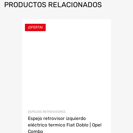
PRODUCTOS RELACIONADOS
¡OFERTA!
ESPEJOS RETROVISORES
Espejo retrovisor izquierdo
eléctrico termico Fiat Doblo | Opel
Combo