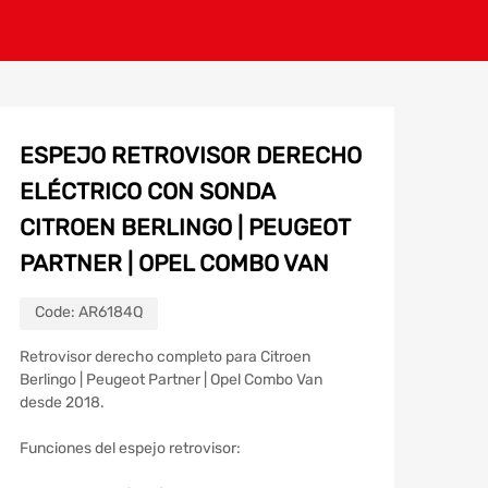
ESPEJO RETROVISOR DERECHO
ELÉCTRICO CON SONDA
CITROEN BERLINGO | PEUGEOT
PARTNER | OPEL COMBO VAN
Code:
AR6184Q
Retrovisor derecho completo para Citroen
Berlingo | Peugeot Partner | Opel Combo Van
desde 2018.
Funciones del espejo retrovisor: