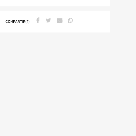
COMPARTIR(1)