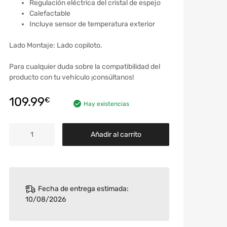
Regulación eléctrica del cristal de espejo
Calefactable
Incluye sensor de temperatura exterior
Lado Montaje: Lado copiloto.
Para cualquier duda sobre la compatibilidad del
producto con tu vehículo ¡consúltanos!
109.99
€
Hay existencias
Añadir al carrito
Fecha de entrega estimada:
10/08/2026