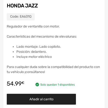
HONDA JAZZ
Code:
EA631Q
Regulador de ventanilla con motor.
Características del mecanismo de elevalunas:
Lado montaje: Lado copiloto.
Posición: delantero.
Incluye motor eléctrico
Para cualquier duda sobre la compatibilidad del producto con
tu vehículo ¡consúltanos!
54.99
€
Solo quedan 1 disponibles
Añadir al carrito