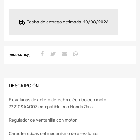
Fecha de entrega estimada: 10/08/2026
COMPARTIR(1)
DESCRIPCIÓN
Elevalunas delantero derecho eléctrico con motor
72210SAAG03 compatible con Honda Jazz.
Regulador de ventanilla con motor.
Características del mecanismo de elevalunas: