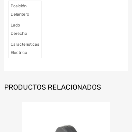
Posición
Delantero
Lado
Derecho
Características
Eléctrico
PRODUCTOS RELACIONADOS