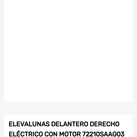
ELEVALUNAS DELANTERO DERECHO
ELÉCTRICO CON MOTOR 72210SAAG03