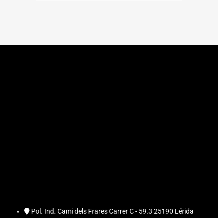
Pol. Ind. Cami dels Frares Carrer C - 59.3 25190 Lérida