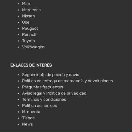
Man
Mercedes
Nissan
Opel
Peugeot
Renault
Toyota
Volkswagen
ENLACES DE INTERÉS
Seguimiento de pedido y envío
Política de entrega de mercancía y devoluciones
Preguntas frecuentes
Aviso legal y Política de privacidad
Términos y condiciones
Política de cookies
Mi cuenta
Tienda
News