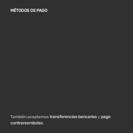
MÉTODOS DE PAGO
También aceptamos
transferencias bancarias
y
pago
contrareembolso
.