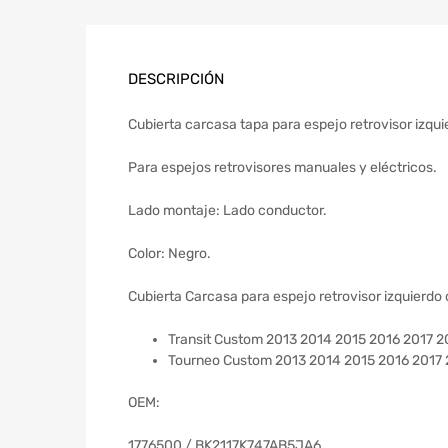
DESCRIPCIÓN
Cubierta carcasa tapa para espejo retrovisor izqu
Para espejos retrovisores manuales y eléctricos.
Lado montaje: Lado conductor.
Color: Negro.
Cubierta Carcasa para espejo retrovisor izquierdo
Transit Custom 2013 2014 2015 2016 2017 
Tourneo Custom 2013 2014 2015 2016 2017
OEM:
1776500 / BK2117K747AB5JA6