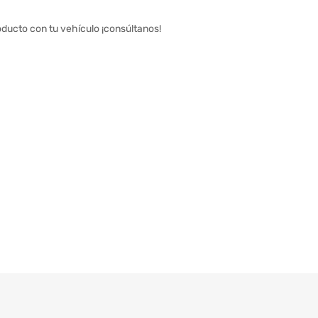
oducto con tu vehículo ¡consúltanos!