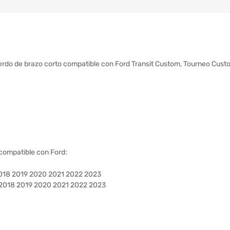
ierdo de brazo corto compatible con Ford Transit Custom, Tourneo Cus
 compatible con Ford:
2018 2019 2020 2021 2022 2023
 2018 2019 2020 2021 2022 2023