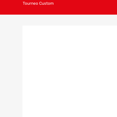
Tourneo Custom