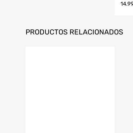
14.9
PRODUCTOS RELACIONADOS