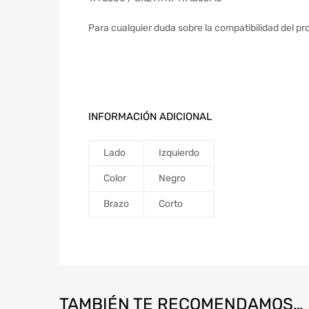
Para cualquier duda sobre la compatibilidad del pr
INFORMACIÓN ADICIONAL
Lado
Izquierdo
Color
Negro
Brazo
Corto
TAMBIÉN TE RECOMENDAMOS…