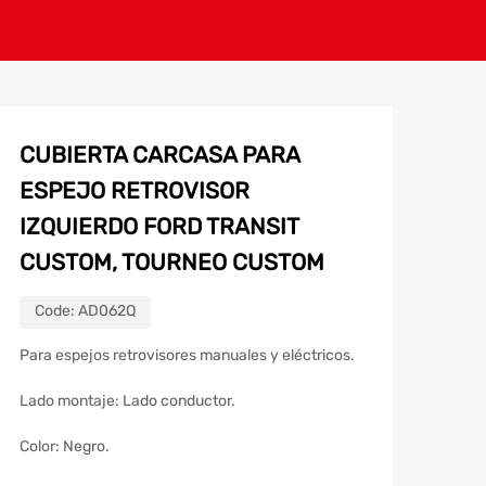
CUBIERTA CARCASA PARA
ESPEJO RETROVISOR
IZQUIERDO FORD TRANSIT
CUSTOM, TOURNEO CUSTOM
Code:
AD062Q
Para espejos retrovisores manuales y eléctricos.
Lado montaje: Lado conductor.
Color: Negro.