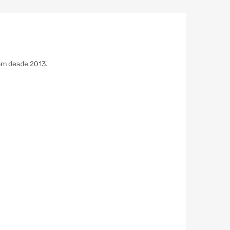
tom desde 2013.