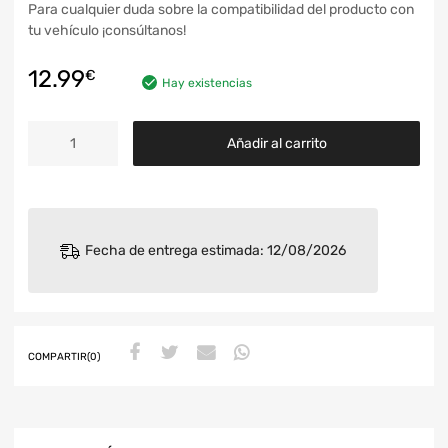
Para cualquier duda sobre la compatibilidad del producto con
tu vehículo ¡consúltanos!
12.99
€
Hay existencias
Añadir al carrito
Fecha de entrega estimada: 12/08/2026
COMPARTIR(0)