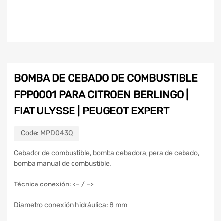
BOMBA DE CEBADO DE COMBUSTIBLE
FPP0001 PARA CITROEN BERLINGO |
FIAT ULYSSE | PEUGEOT EXPERT
Code:
MPD043Q
Cebador de combustible, bomba cebadora, pera de cebado,
bomba manual de combustible.
Técnica conexión: <– / –>
Diametro conexión hidráulica: 8 mm