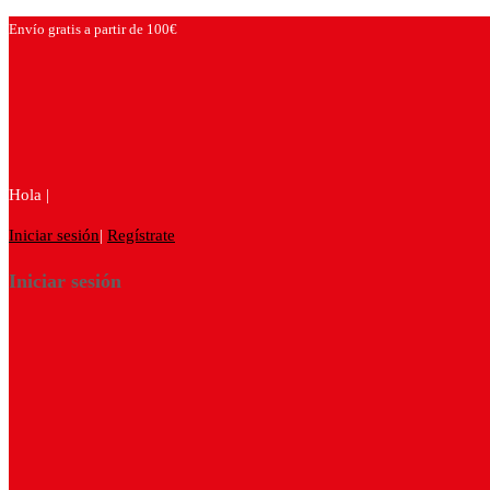
Envío gratis a partir de 100€
Hola |
Iniciar sesión
|
Regístrate
Iniciar sesión