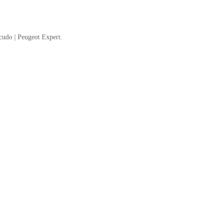
cudo | Peugeot Expert.