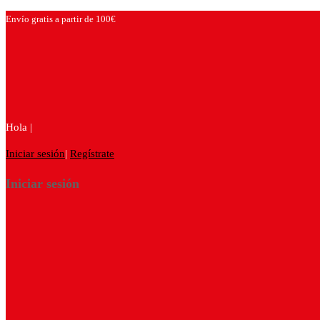
Envío gratis a partir de 100€
Hola |
Iniciar sesión
|
Regístrate
Iniciar sesión